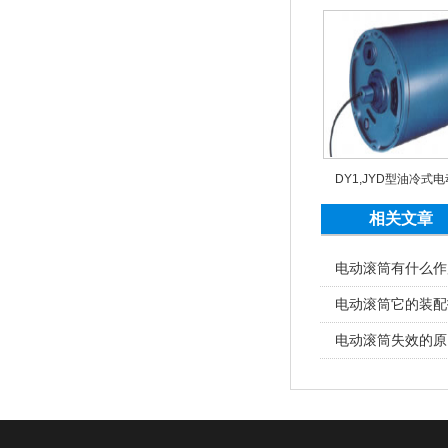
DY1,JYD型油冷式
相关文章
电动滚筒有什么作
电动滚筒它的装配
电动滚筒失效的原