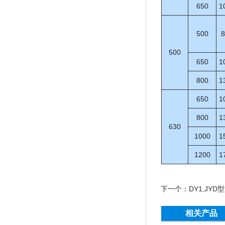
650
1
500
8
500
650
1
800
1
650
1
800
1
630
1000
1
1200
1
下一个：
DY1,JY
相关产品