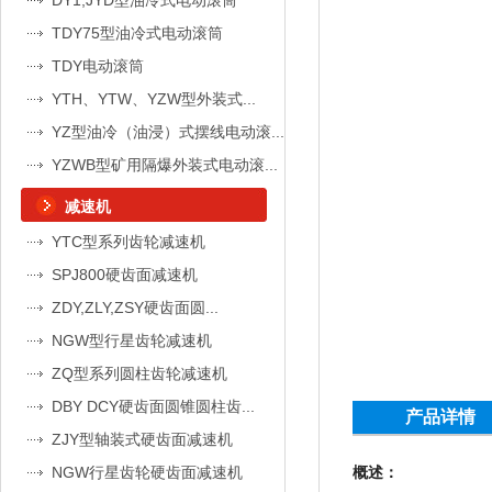
DY1,JYD型油冷式电动滚筒
TDY75型油冷式电动滚筒
TDY电动滚筒
YTH、YTW、YZW型外装式...
YZ型油冷（油浸）式摆线电动滚...
YZWB型矿用隔爆外装式电动滚...
减速机
YTC型系列齿轮减速机
SPJ800硬齿面减速机
ZDY,ZLY,ZSY硬齿面圆...
NGW型行星齿轮减速机
ZQ型系列圆柱齿轮减速机
DBY DCY硬齿面圆锥圆柱齿...
产品详情
ZJY型轴装式硬齿面减速机
NGW行星齿轮硬齿面减速机
概述：