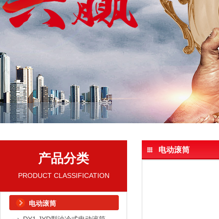
电动滚筒
产品分类
PRODUCT CLASSIFICATION
电动滚筒