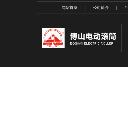
网站首页
|
公司简介
|