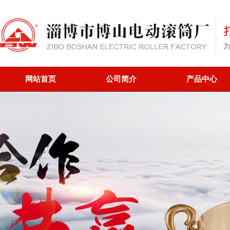
网站首页
公司简介
产品中心