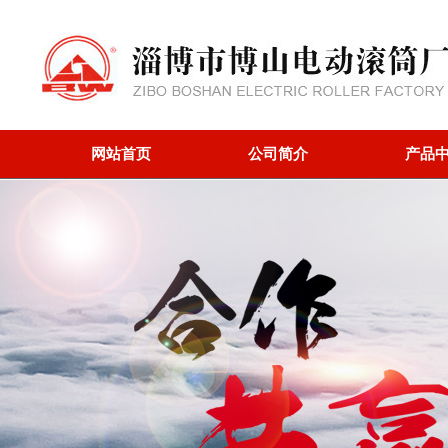
网站首页
公司简介
产品