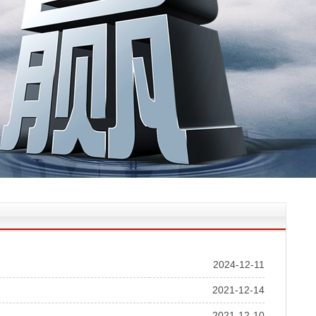
2024-12-11
2021-12-14
2021-12-10