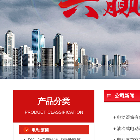
公司新闻
产品分类
PRODUCT CLASSIFICATION
♦
电动滚筒有
♦
油冷式电动
电动滚筒
♦
电动滚筒它