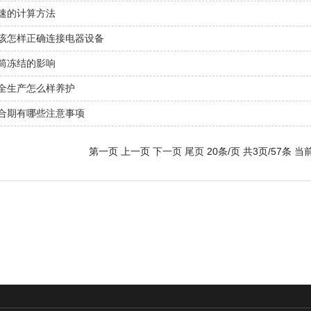
速的计算方法
该怎样正确连接电器设备
筒冻结的影响
全生产怎么样养护
合期有哪些注意事项
第一页 上一页
下一页
尾页
20条/页 共3页/57条 