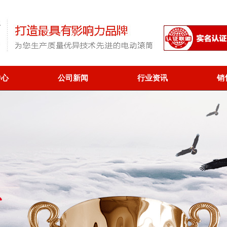
中心
公司新闻
行业资讯
销